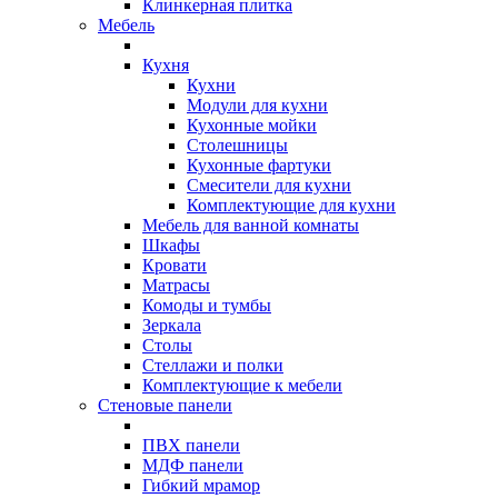
Клинкерная плитка
Мебель
Кухня
Кухни
Модули для кухни
Кухонные мойки
Столешницы
Кухонные фартуки
Смесители для кухни
Комплектующие для кухни
Мебель для ванной комнаты
Шкафы
Кровати
Матрасы
Комоды и тумбы
Зеркала
Столы
Стеллажи и полки
Комплектующие к мебели
Стеновые панели
ПВХ панели
МДФ панели
Гибкий мрамор