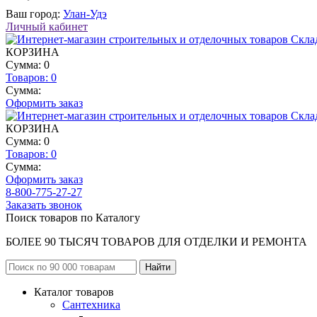
Ваш город:
Улан-Удэ
Личный кабинет
КОРЗИНА
Сумма: 0
Товаров:
0
Сумма:
Оформить заказ
КОРЗИНА
Сумма: 0
Товаров:
0
Сумма:
Оформить заказ
8-800-775-27-27
Заказать звонок
Поиск товаров по Каталогу
БОЛЕЕ 90 ТЫСЯЧ ТОВАРОВ ДЛЯ ОТДЕЛКИ И РЕМОНТА
Каталог товаров
Сантехника